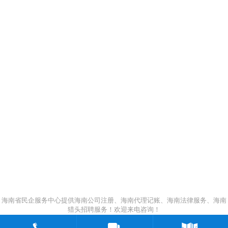
海南省民企服务中心提供海南公司注册、海南代理记账、海南法律服务、海南
猎头招聘服务！欢迎来电咨询！