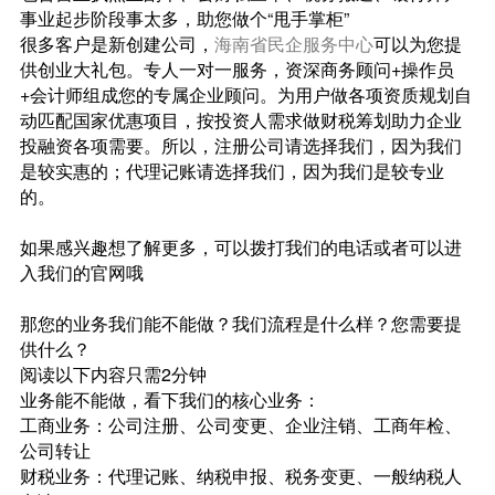
事业起步阶段事太多，助您做个“甩手掌柜”
很多客户是新创建公司，
海南省民企服务中心
可以为您提
供创业大礼包。专人一对一服务，资深商务顾问+操作员
+会计师组成您的专属企业顾问。为用户做各项资质规划自
动匹配国家优惠项目，按投资人需求做财税筹划助力企业
投融资各项需要。所以，注册公司请选择我们，因为我们
是较实惠的；代理记账请选择我们，因为我们是较专业
的。
如果感兴趣想了解更多，可以拨打我们的电话或者可以进
入我们的官网哦
那您的业务我们能不能做？我们流程是什么样？您需要提
供什么？
阅读以下内容只需2分钟
业务能不能做，看下我们的核心业务：
工商业务：公司注册、公司变更、企业注销、工商年检、
公司转让
财税业务：代理记账、纳税申报、税务变更、一般纳税人