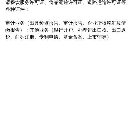
请餐饮服务许可证、食品流通许可证、道路运输许可证等
各种证件；
审计业务（出具验资报告、审计报告、企业所得税汇算清
缴报告）；其他业务（银行开户、办理进出口权、出口退
税、商标注册、专利申请、基金备案、上市辅导）