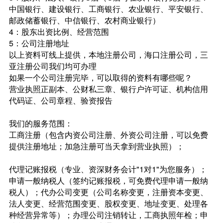
中国银行、建设银行、工商银行、农业银行、平安银行、
邮政储蓄银行、中信银行、农村商业银行）
4：股东出资比例、经营范围
5：公司注册地址
以上资料可线上提供，本地注册公司，海口注册公司，三
亚注册公司我们均可办理
如果一个公司注册完毕，可以取得的资料有哪些呢？
营业执照正副本、公财私三章、银行户许可证、机构信用
代码证、公司章程、验资报告
我们的服务范围：
工商注册（包含内资公司注册、外资公司注册，可以免费
提供注册地址；加急注册可当天拿到营业执照）；
代理记账报税（专业、资深财务会计"1对1"为您服务）；
申请一般纳税人（签约记账报税，可免费代理申请一般纳
税人）；代办公司变更（公司名称变更，注册资本变更、
法人变更、经营范围变更、股权变更、地址变更、处理各
种经营异常等）；办理公司注销转让，工商执照年检；申